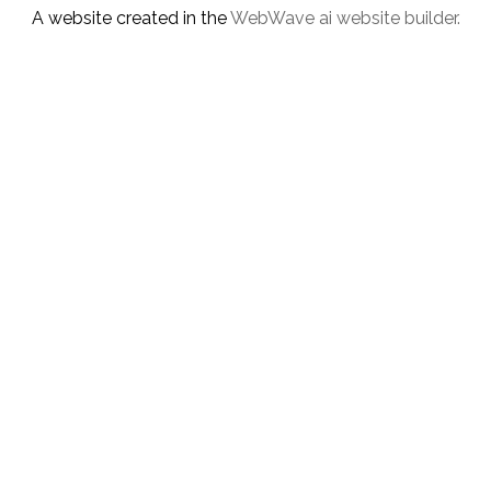
A website created in the
WebWave ai website builder.