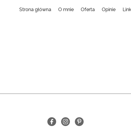
Strona główna
O mnie
Oferta
Opinie
Link