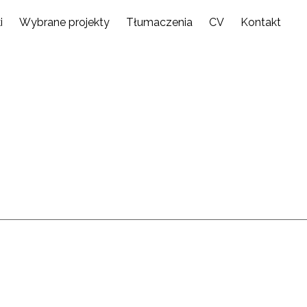
i
Wybrane projekty
Tłumaczenia
CV
Kontakt